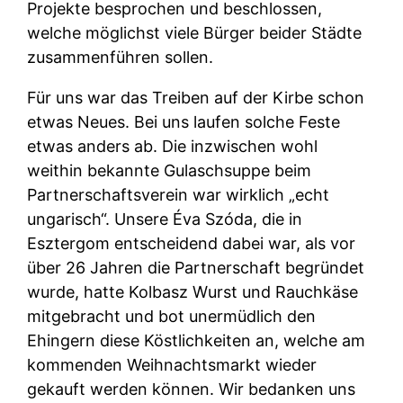
Projekte besprochen und beschlossen,
welche möglichst viele Bürger beider Städte
zusammenführen sollen.
Für uns war das Treiben auf der Kirbe schon
etwas Neues. Bei uns laufen solche Feste
etwas anders ab. Die inzwischen wohl
weithin bekannte Gulaschsuppe beim
Partnerschaftsverein war wirklich „echt
ungarisch“. Unsere Éva Szóda, die in
Esztergom entscheidend dabei war, als vor
über 26 Jahren die Partnerschaft begründet
wurde, hatte Kolbasz Wurst und Rauchkäse
mitgebracht und bot unermüdlich den
Ehingern diese Köstlichkeiten an, welche am
kommenden Weihnachtsmarkt wieder
gekauft werden können. Wir bedanken uns