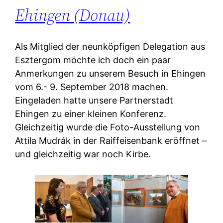
Ehingen (Donau)
Als Mitglied der neunköpfigen Delegation aus
Esztergom möchte ich doch ein paar
Anmerkungen zu unserem Besuch in Ehingen
vom 6.- 9. September 2018 machen.
Eingeladen hatte unsere Partnerstadt
Ehingen zu einer kleinen Konferenz.
Gleichzeitig wurde die Foto-Ausstellung von
Attila Mudrák in der Raiffeisenbank eröffnet –
und gleichzeitig war noch Kirbe.