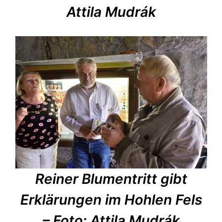
Attila Mudrák
Reiner Blumentritt gibt
Erklärungen im Hohlen Fels
– Foto: Attila Mudrák