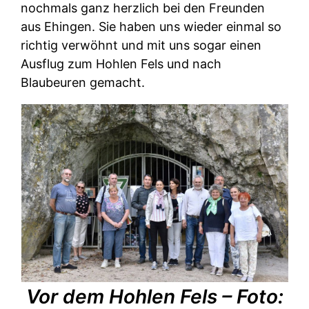
nochmals ganz herzlich bei den Freunden
aus Ehingen. Sie haben uns wieder einmal so
richtig verwöhnt und mit uns sogar einen
Ausflug zum Hohlen Fels und nach
Blaubeuren gemacht.
Vor dem Hohlen Fels – Foto: