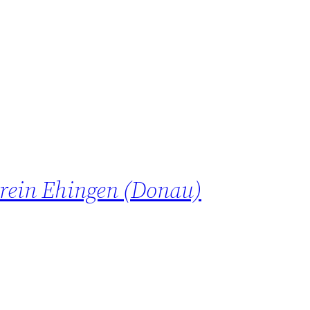
erein Ehingen (Donau)