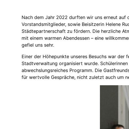
Nach dem Jahr 2022 durften wir uns erneut auf 
Vorstandsmitglieder, sowie Beisitzerin Helene 
Städtepartnerschaft zu fördern. Die herzliche A
mit einem warmen Abendessen – eine willkommen
gefiel uns sehr.
Einer der Höhepunkte unseres Besuchs war der 
Stadtverwaltung organisiert wurde. Schülerinnen
abwechslungsreiches Programm. Die Gastfreundsc
für wertvolle Gespräche, nicht zuletzt auch um 