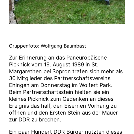
Gruppenfoto: Wolfgang Baumbast
Zur Erinnerung an das Paneuropäische
Picknick vom 19. August 1989 in St.
Margarethen bei Sopron trafen sich mehr als
30 Mitglieder des Partnerschaftsvereins
Ehingen am Donnerstag im Wolfert Park.
Beim Partnerschaftsstein hielten sie ein
kleines Picknick zum Gedenken an dieses
Ereignis das half, den Eisernen Vorhang zu
öffnen und den Ersten Stein aus der Mauer
zur DDR zu brechen.
Ein paar Hundert DDR Bürger nutzten dieses