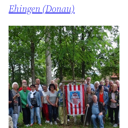
Ehingen (Donau)