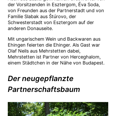
der Vorsitzenden in Esztergom, Éva Soda,
von Freunden aus der Partnerstadt und von
Familie Slabak aus Štúrovo, der
Schwesterstadt von Esztergom auf der
anderen Donauseite.
Mit ungarischem Wein und Backwaren aus
Ehingen feierten die Ehinger. Als Gast war
Olaf Neils aus Mehrstetten dabei,
Mehrstetten ist Partner von Herceghalom,
einem Städtchen in der Nähe von Budapest.
Der neugepflanzte
Partnerschaftsbaum